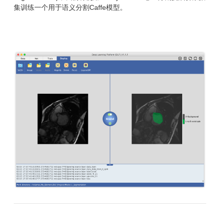
集训练一个用于语义分割Caffe模型。