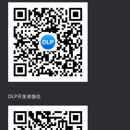
DLP开发者微信