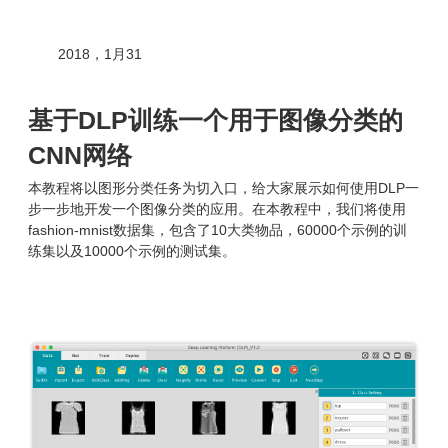
2018，1月31
基于DLP训练一个用于图像分类的
CNN网络
本教程将以图形分类任务为切入口，给大家展示如何使用DLP一
步一步地开发一个图像分类的应用。在本教程中，我们将使用
fashion-mnist数据集，包含了10大类物品，60000个示例的训
练集以及10000个示例的测试集。