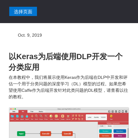
选择页面
Oct. 9, 2019
以Keras为后端使用DLP开发一个
分类应用
在本教程中，我们将展示使用Keras作为后端在DLP中开发和评
估一个用于分类问题的深度学习（DL）模型的过程。如果您希
望使用Caffe作为后端开发针对此类问题的DL模型，请查看以往
的教程。