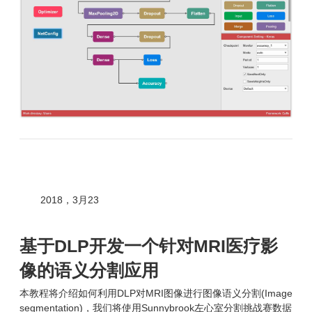
2018，3月23
基于DLP开发一个针对MRI医疗影
像的语义分割应用
本教程将介绍如何利用DLP对MRI图像进行图像语义分割(Image
segmentation)，我们将使用Sunnybrook左心室分割挑战赛数据